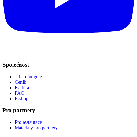
Společnost
Jak to funguje
Ceník
Kariéra
FAQ
E-shop
Pro partnery
Pro restaurace
Materiály pro partnery