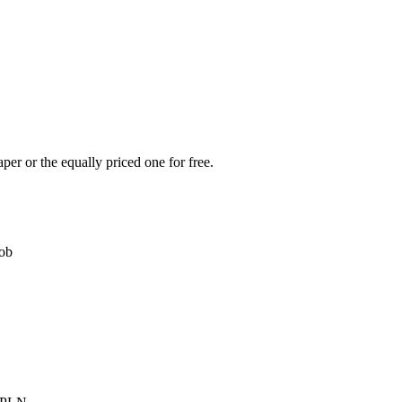
per or the equally priced one for free.
sob