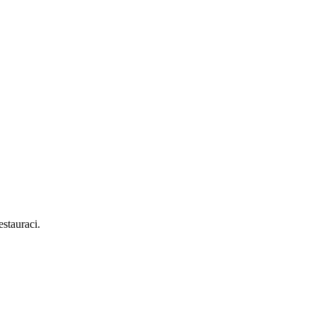
stauraci.