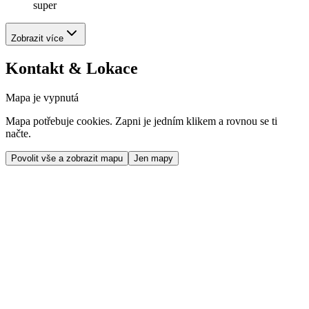
super
Zobrazit více
Kontakt & Lokace
Mapa je vypnutá
Mapa potřebuje cookies. Zapni je jedním klikem a rovnou se ti
načte.
Povolit vše a zobrazit mapu
Jen mapy