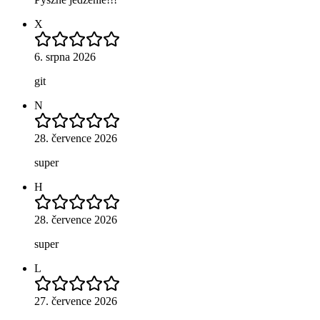
X
6. srpna 2026
git
N
28. července 2026
super
H
28. července 2026
super
L
27. července 2026