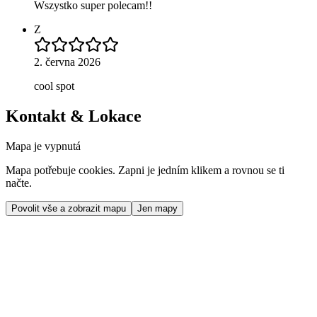
Wszystko super polecam!!
Z
2. června 2026
cool spot
Kontakt & Lokace
Mapa je vypnutá
Mapa potřebuje cookies. Zapni je jedním klikem a rovnou se ti
načte.
Povolit vše a zobrazit mapu
Jen mapy