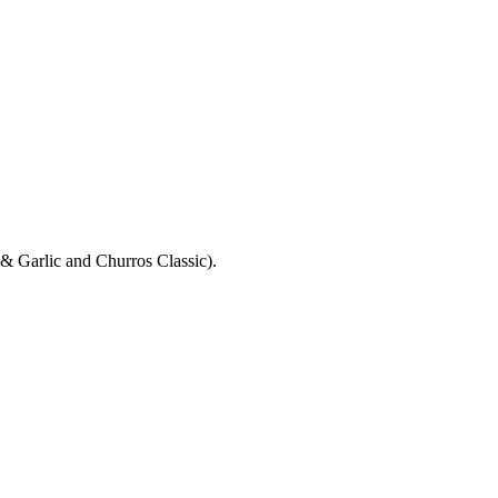
y & Garlic and Churros Classic).