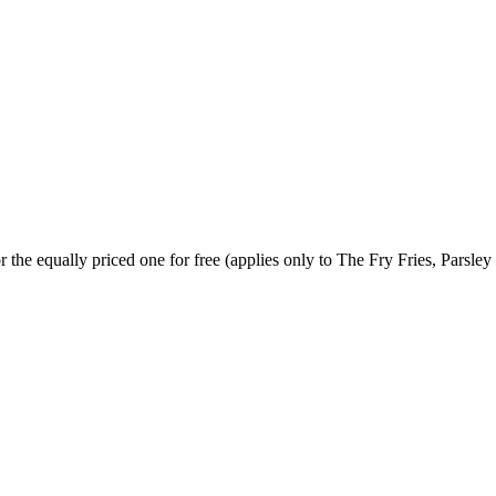
 the equally priced one for free (applies only to The Fry Fries, Parsle