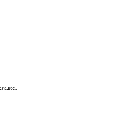
stauraci.