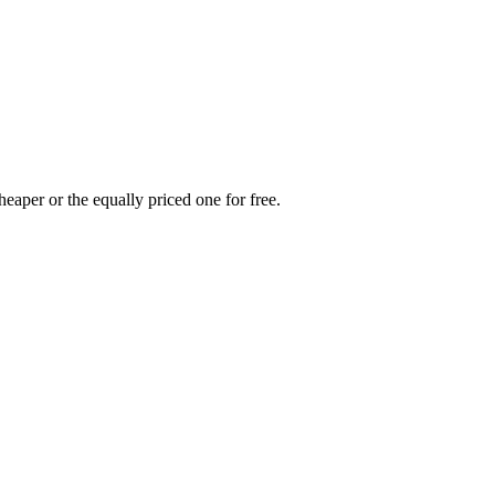
heaper or the equally priced one for free.