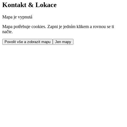
Kontakt & Lokace
Mapa je vypnutá
Mapa potřebuje cookies. Zapni je jedním klikem a rovnou se ti
načte.
Povolit vše a zobrazit mapu
Jen mapy