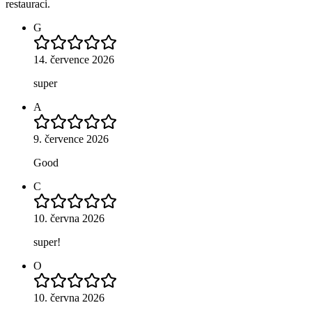
restauraci.
G
14. července 2026
super
A
9. července 2026
Good
C
10. června 2026
super!
O
10. června 2026