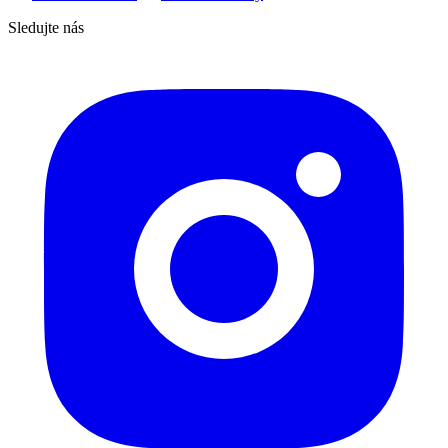
Sledujte nás