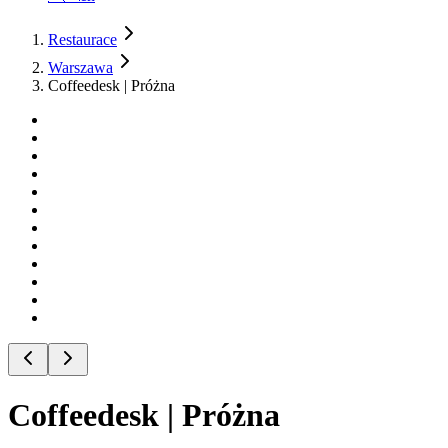
Restaurace
Warszawa
Coffeedesk | Próżna
Coffeedesk | Próżna