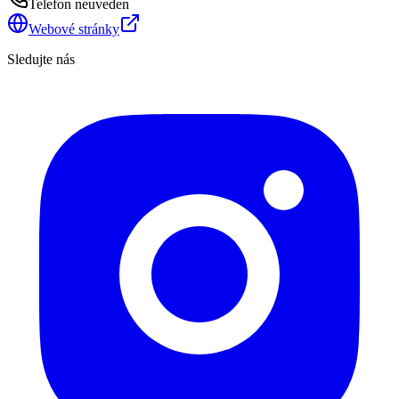
Telefon neuveden
Webové stránky
Sledujte nás