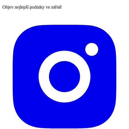
Objev nejlepší podniky ve městě