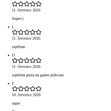
11. července 2026
Super:)
L
11. července 2026
zajebiste
O
11. července 2026
zajebista pizza na gastro polecam
F
10. července 2026
super