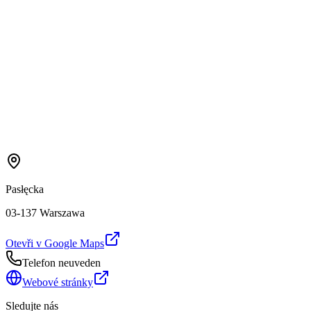
Pasłęcka
03-137 Warszawa
Otevři v Google Maps
Telefon neuveden
Webové stránky
Sledujte nás