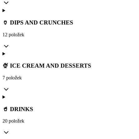
🏺 DIPS AND CRUNCHES
12 položek
🍨 ICE CREAM AND DESSERTS
7 položek
🥤 DRINKS
20 položek