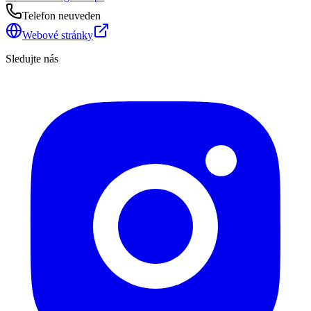
Telefon neuveden
Webové stránky
Sledujte nás