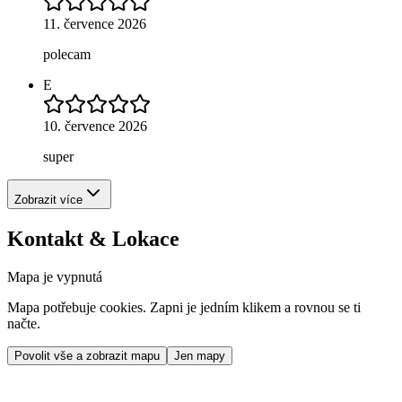
11. července 2026
polecam
E
10. července 2026
super
Zobrazit více
Kontakt & Lokace
Mapa je vypnutá
Mapa potřebuje cookies. Zapni je jedním klikem a rovnou se ti
načte.
Povolit vše a zobrazit mapu
Jen mapy