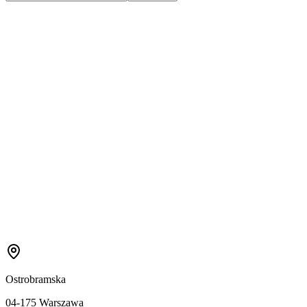
Ostrobramska
04-175 Warszawa