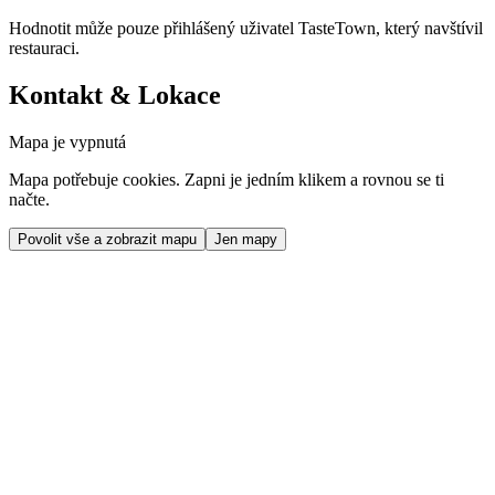
Hodnotit může pouze přihlášený uživatel TasteTown, který navštívil
restauraci.
Kontakt & Lokace
Mapa je vypnutá
Mapa potřebuje cookies. Zapni je jedním klikem a rovnou se ti
načte.
Povolit vše a zobrazit mapu
Jen mapy