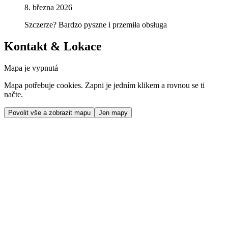
8. března 2026
Szczerze? Bardzo pyszne i przemiła obsługa
Kontakt & Lokace
Mapa je vypnutá
Mapa potřebuje cookies. Zapni je jedním klikem a rovnou se ti
načte.
Povolit vše a zobrazit mapu
Jen mapy