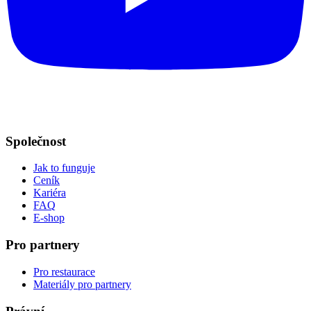
Společnost
Jak to funguje
Ceník
Kariéra
FAQ
E-shop
Pro partnery
Pro restaurace
Materiály pro partnery