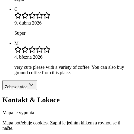
C
9. dubna 2026
Super
M
4. března 2026
very cute please with a variety of coffee. You can also buy
ground coffee from this place.
Zobrazit více
Kontakt & Lokace
Mapa je vypnutá
Mapa potřebuje cookies. Zapni je jedním klikem a rovnou se ti
načte.