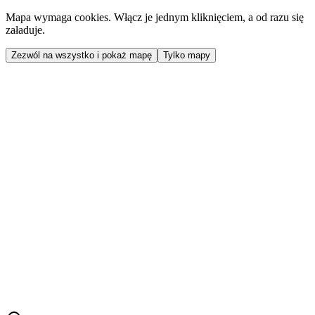
Mapa wymaga cookies. Włącz je jednym kliknięciem, a od razu się
załaduje.
Zezwól na wszystko i pokaż mapę
Tylko mapy