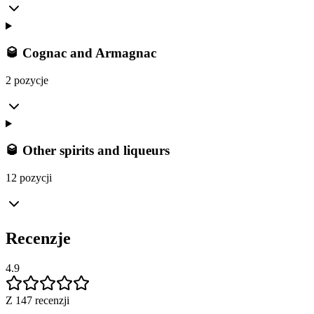
🥃 Cognac and Armagnac
2 pozycje
🥃 Other spirits and liqueurs
12 pozycji
Recenzje
4.9
Z 147 recenzji