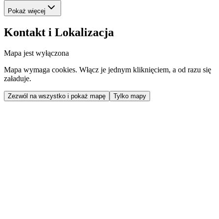
Pokaż więcej
Kontakt i Lokalizacja
Mapa jest wyłączona
Mapa wymaga cookies. Włącz je jednym kliknięciem, a od razu się
załaduje.
Zezwól na wszystko i pokaż mapę
Tylko mapy