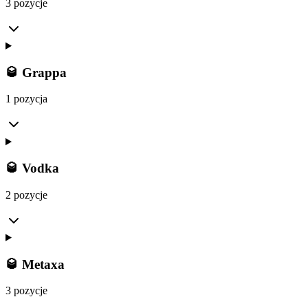
3 pozycje
🥃 Grappa
1 pozycja
🥃 Vodka
2 pozycje
🥃 Metaxa
3 pozycje