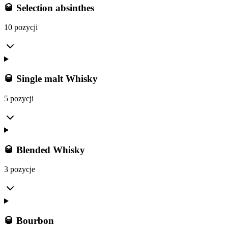
🥃 Selection absinthes
10 pozycji
🥃 Single malt Whisky
5 pozycji
🥃 Blended Whisky
3 pozycje
🥃 Bourbon