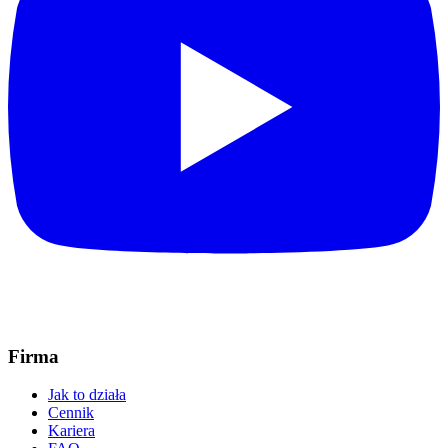
Firma
Jak to działa
Cennik
Kariera