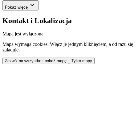
Pokaż więcej
Kontakt i Lokalizacja
Mapa jest wyłączona
Mapa wymaga cookies. Włącz je jednym kliknięciem, a od razu się
załaduje.
Zezwól na wszystko i pokaż mapę
Tylko mapy