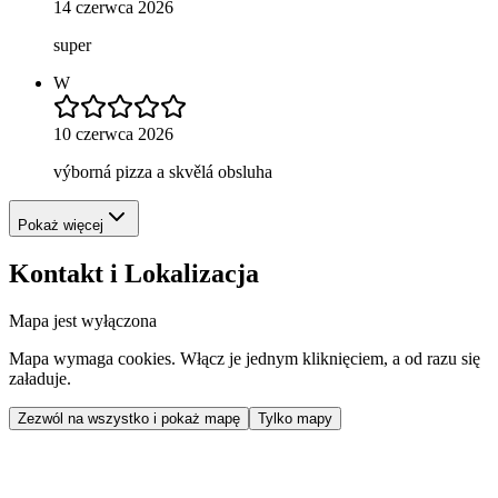
14 czerwca 2026
super
W
10 czerwca 2026
výborná pizza a skvělá obsluha
Pokaż więcej
Kontakt i Lokalizacja
Mapa jest wyłączona
Mapa wymaga cookies. Włącz je jednym kliknięciem, a od razu się
załaduje.
Zezwól na wszystko i pokaż mapę
Tylko mapy