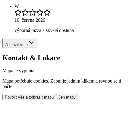
W
10. června 2026
výborná pizza a skvělá obsluha
Zobrazit více
Kontakt & Lokace
Mapa je vypnutá
Mapa potřebuje cookies. Zapni je jedním klikem a rovnou se ti
načte.
Povolit vše a zobrazit mapu
Jen mapy