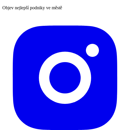
Objev nejlepší podniky ve městě