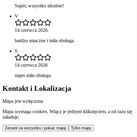
Super, wszystko idealnie!
V
14 czerwca 2026
bardzo smaczne i miła obsługa
S
14 czerwca 2026
super miła obsługa
Kontakt i Lokalizacja
Mapa jest wyłączona
Mapa wymaga cookies. Włącz je jednym kliknięciem, a od razu się
załaduje.
Zezwól na wszystko i pokaż mapę
Tylko mapy