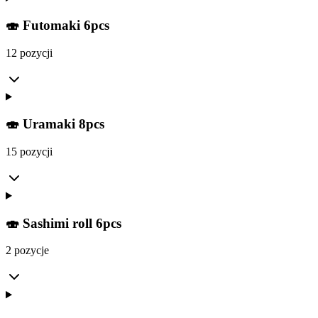
🍣 Futomaki 6pcs
12 pozycji
🍣 Uramaki 8pcs
15 pozycji
🍣 Sashimi roll 6pcs
2 pozycje