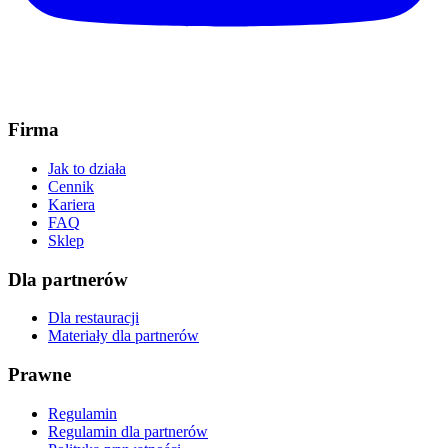
Firma
Jak to działa
Cennik
Kariera
FAQ
Sklep
Dla partnerów
Dla restauracji
Materiały dla partnerów
Prawne
Regulamin
Regulamin dla partnerów