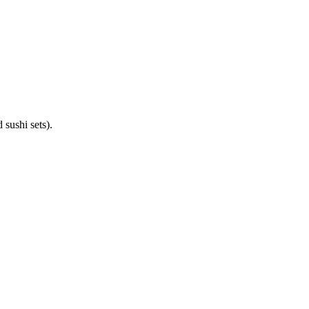
 sushi sets).