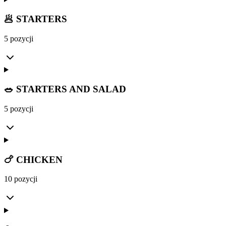
🥟 STARTERS
5 pozycji
🥗 STARTERS AND SALAD
5 pozycji
🍗 CHICKEN
10 pozycji