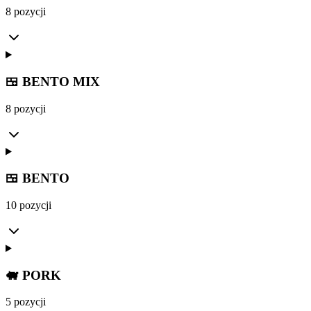
8 pozycji
🍱 BENTO MIX
8 pozycji
🍱 BENTO
10 pozycji
🐖 PORK
5 pozycji