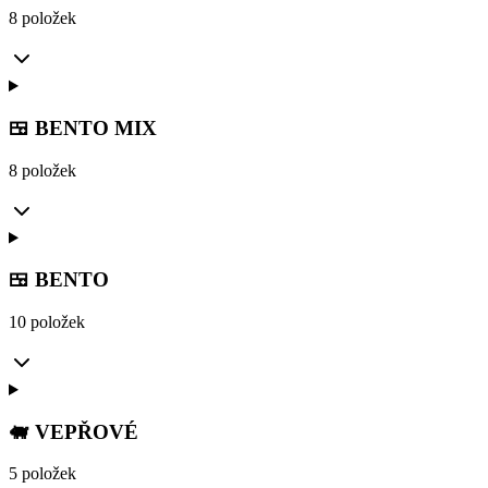
8 položek
🍱 BENTO MIX
8 položek
🍱 BENTO
10 položek
🐖 VEPŘOVÉ
5 položek