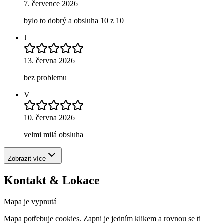
7. července 2026
bylo to dobrý a obsluha 10 z 10
J
13. června 2026
bez problemu
V
10. června 2026
velmi milá obsluha
Zobrazit více
Kontakt & Lokace
Mapa je vypnutá
Mapa potřebuje cookies. Zapni je jedním klikem a rovnou se ti