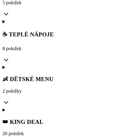
5 položek
☕ TEPLÉ NÁPOJE
8 položek
👶 DĚTSKÉ MENU
2 položky
👑 KING DEAL
20 položek