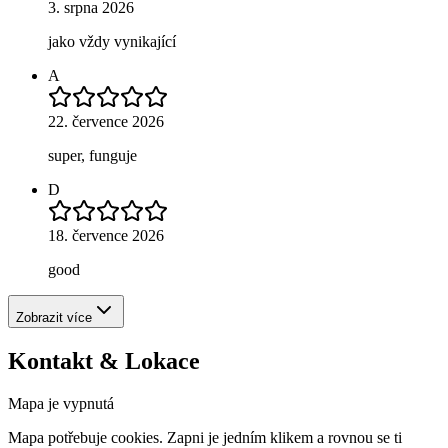
3. srpna 2026
jako vždy vynikající
A
22. července 2026
super, funguje
D
18. července 2026
good
Zobrazit více
Kontakt & Lokace
Mapa je vypnutá
Mapa potřebuje cookies. Zapni je jedním klikem a rovnou se ti