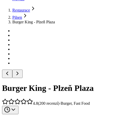
Restaurace
Pilsen
Burger King - Plzeň Plaza
Burger King - Plzeň Plaza
4.8
(
200
recenzí
)
·
Burger, Fast Food