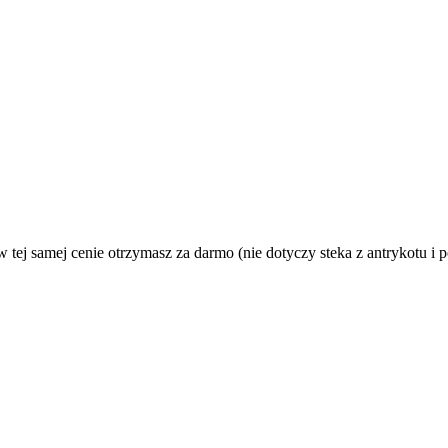
 tej samej cenie otrzymasz za darmo (nie dotyczy steka z antrykotu i 