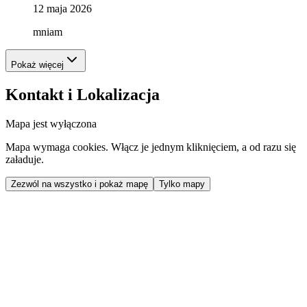
12 maja 2026
mniam
Pokaż więcej
Kontakt i Lokalizacja
Mapa jest wyłączona
Mapa wymaga cookies. Włącz je jednym kliknięciem, a od razu się
załaduje.
Zezwól na wszystko i pokaż mapę
Tylko mapy