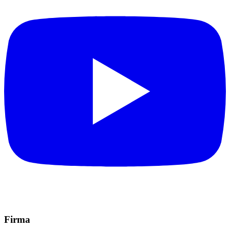
Firma