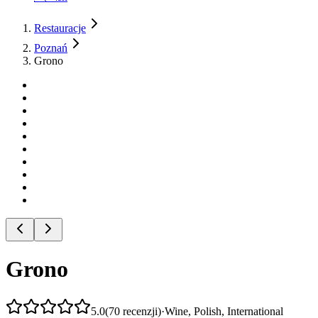
Restauracje
Poznań
Grono
Grono
5.0
(
70
recenzji
)
·
Wine, Polish, International