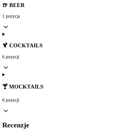
🍺 BEER
1 pozycja
🍹 COCKTAILS
6 pozycji
🍸 MOCKTAILS
6 pozycji
Recenzje