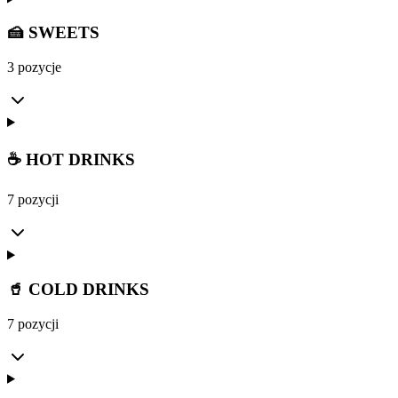
🍰 SWEETS
3 pozycje
☕ HOT DRINKS
7 pozycji
🥤 COLD DRINKS
7 pozycji