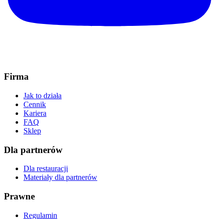
Firma
Jak to działa
Cennik
Kariera
FAQ
Sklep
Dla partnerów
Dla restauracji
Materiały dla partnerów
Prawne
Regulamin