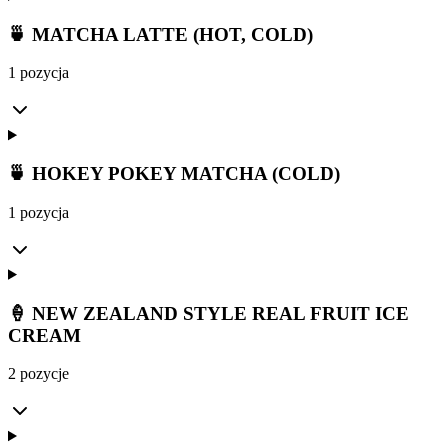
🍵 MATCHA LATTE (HOT, COLD)
1 pozycja
🍵 HOKEY POKEY MATCHA (COLD)
1 pozycja
🍦 NEW ZEALAND STYLE REAL FRUIT ICE
CREAM
2 pozycje