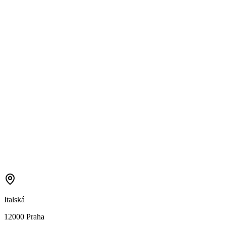
Italská
12000 Praha