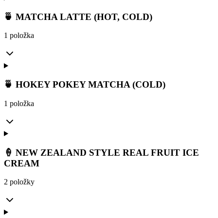
🍵 MATCHA LATTE (HOT, COLD)
1 položka
🍵 HOKEY POKEY MATCHA (COLD)
1 položka
🍦 NEW ZEALAND STYLE REAL FRUIT ICE
CREAM
2 položky