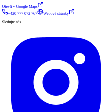
Otevři v Google Maps
+420 777 072 767
Webové stránky
Sledujte nás