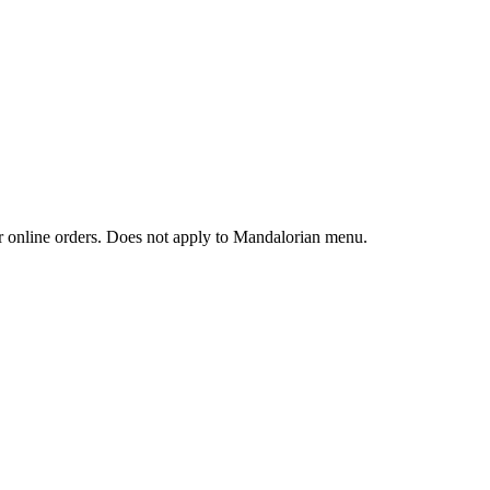
 or online orders. Does not apply to Mandalorian menu.