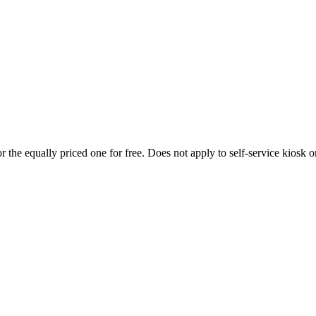
 the equally priced one for free. Does not apply to self-service kiosk