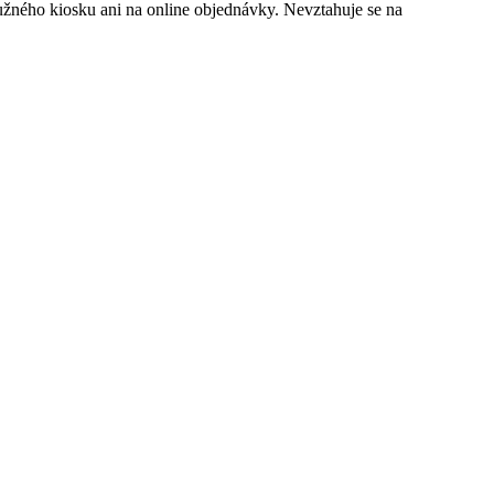
lužného kiosku ani na online objednávky. Nevztahuje se na