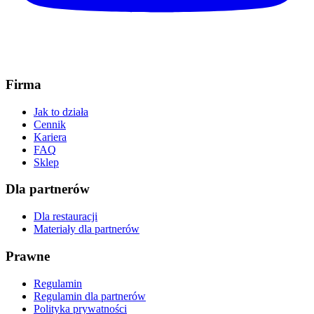
Firma
Jak to działa
Cennik
Kariera
FAQ
Sklep
Dla partnerów
Dla restauracji
Materiały dla partnerów
Prawne
Regulamin
Regulamin dla partnerów
Polityka prywatności