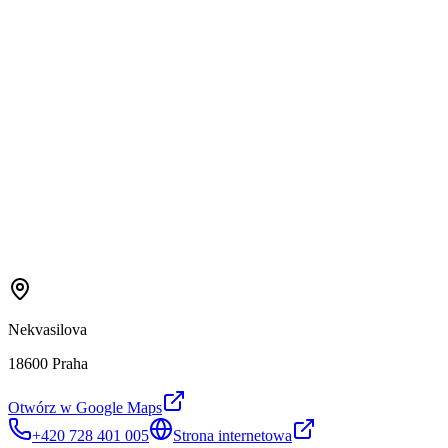
Nekvasilova
18600 Praha
Otwórz w Google Maps
+420 728 401 005
Strona internetowa