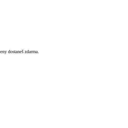
 ceny dostaneš zdarma.