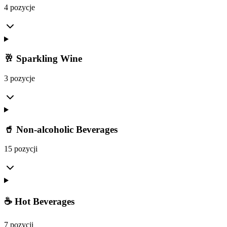
4 pozycje
🥂 Sparkling Wine
3 pozycje
🥤 Non-alcoholic Beverages
15 pozycji
☕ Hot Beverages
7 pozycji