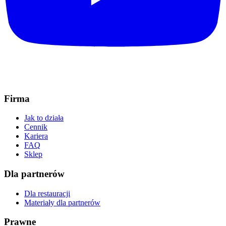
Firma
Jak to działa
Cennik
Kariera
FAQ
Sklep
Dla partnerów
Dla restauracji
Materiały dla partnerów
Prawne