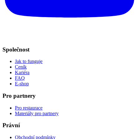
Společnost
Jak to funguje
Ceník
Kariéra
FAQ
E-shop
Pro partnery
Pro restaurace
Materiály pro partnery
Právní
Obchodní podmínky