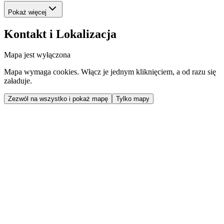
Pokaż więcej
Kontakt i Lokalizacja
Mapa jest wyłączona
Mapa wymaga cookies. Włącz je jednym kliknięciem, a od razu się
załaduje.
Zezwól na wszystko i pokaż mapę
Tylko mapy