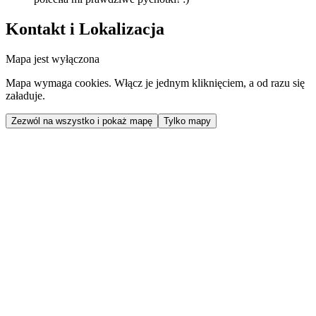
Kontakt i Lokalizacja
Mapa jest wyłączona
Mapa wymaga cookies. Włącz je jednym kliknięciem, a od razu się
załaduje.
Zezwól na wszystko i pokaż mapę
Tylko mapy