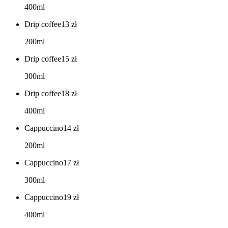
400ml
Drip coffee
13
zł
200ml
Drip coffee
15
zł
300ml
Drip coffee
18
zł
400ml
Cappuccino
14
zł
200ml
Cappuccino
17
zł
300ml
Cappuccino
19
zł
400ml