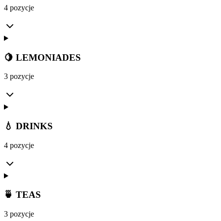
4 pozycje
🍋 LEMONIADES
3 pozycje
💧 DRINKS
4 pozycje
🍵 TEAS
3 pozycje