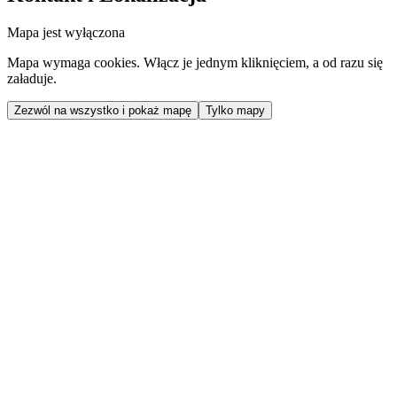
Mapa jest wyłączona
Mapa wymaga cookies. Włącz je jednym kliknięciem, a od razu się
załaduje.
Zezwól na wszystko i pokaż mapę
Tylko mapy