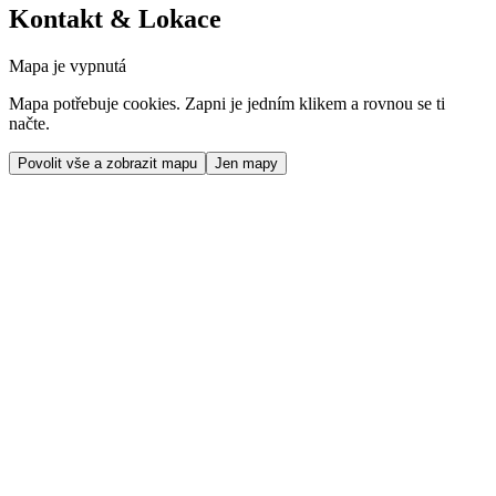
Kontakt & Lokace
Mapa je vypnutá
Mapa potřebuje cookies. Zapni je jedním klikem a rovnou se ti
načte.
Povolit vše a zobrazit mapu
Jen mapy