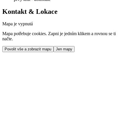
Kontakt & Lokace
Mapa je vypnutá
Mapa potřebuje cookies. Zapni je jedním klikem a rovnou se ti
načte.
Povolit vše a zobrazit mapu
Jen mapy