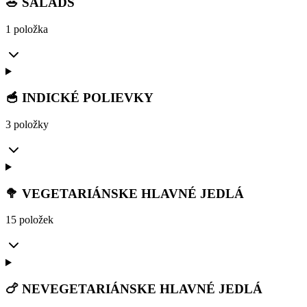
🥗 SALADS
1 položka
🥣 INDICKÉ POLIEVKY
3 položky
🥦 VEGETARIÁNSKE HLAVNÉ JEDLÁ
15 položek
🍗 NEVEGETARIÁNSKE HLAVNÉ JEDLÁ