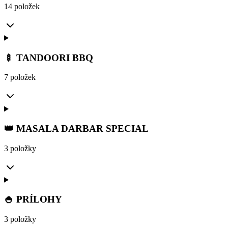
14 položek
🍢 TANDOORI BBQ
7 položek
👑 MASALA DARBAR SPECIAL
3 položky
🍚 PRÍLOHY
3 položky