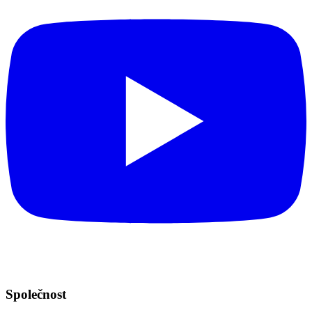
Společnost