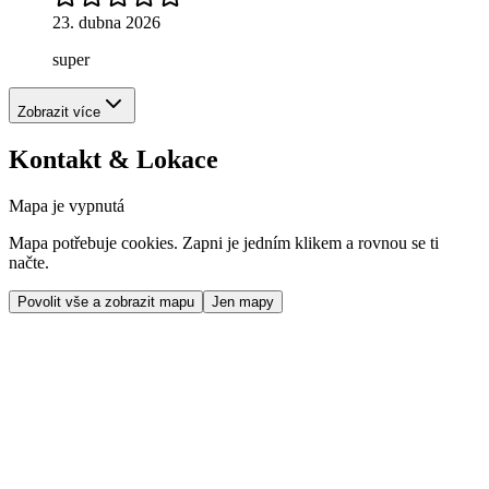
23. dubna 2026
super
Zobrazit více
Kontakt & Lokace
Mapa je vypnutá
Mapa potřebuje cookies. Zapni je jedním klikem a rovnou se ti
načte.
Povolit vše a zobrazit mapu
Jen mapy