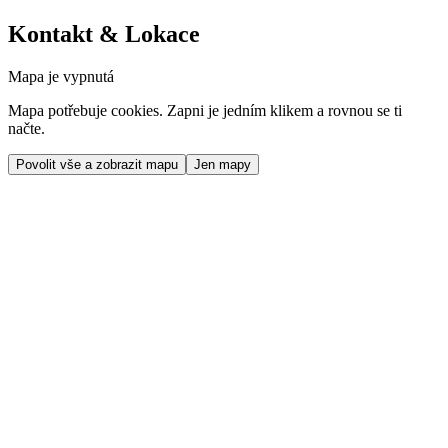
Kontakt & Lokace
Mapa je vypnutá
Mapa potřebuje cookies. Zapni je jedním klikem a rovnou se ti
načte.
Povolit vše a zobrazit mapu
Jen mapy