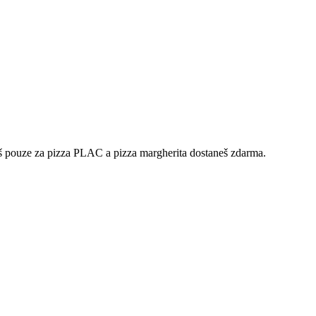
íš pouze za pizza PLAC a pizza margherita dostaneš zdarma.