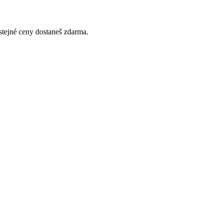
 stejné ceny dostaneš zdarma.