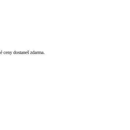
jné ceny dostaneš zdarma.