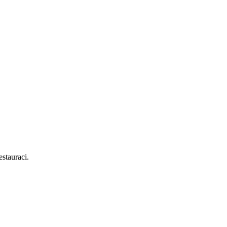
stauraci.