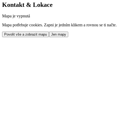
Kontakt & Lokace
Mapa je vypnutá
Mapa potřebuje cookies. Zapni je jedním klikem a rovnou se ti načte.
Povolit vše a zobrazit mapu
Jen mapy