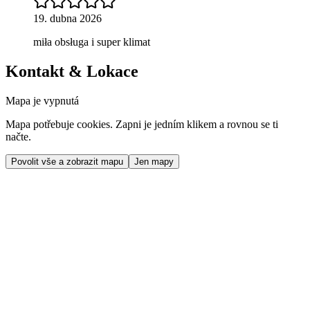
19. dubna 2026
miła obsługa i super klimat
Kontakt & Lokace
Mapa je vypnutá
Mapa potřebuje cookies. Zapni je jedním klikem a rovnou se ti
načte.
Povolit vše a zobrazit mapu
Jen mapy