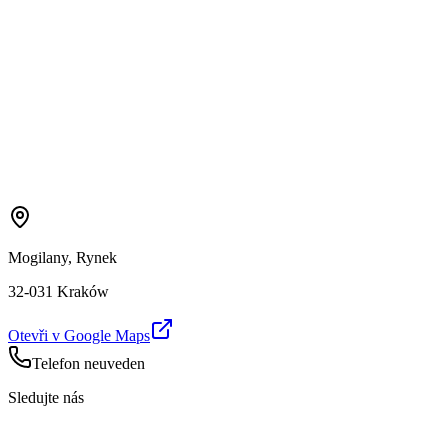
Mogilany, Rynek
32-031 Kraków
Otevři v Google Maps
Telefon neuveden
Sledujte nás