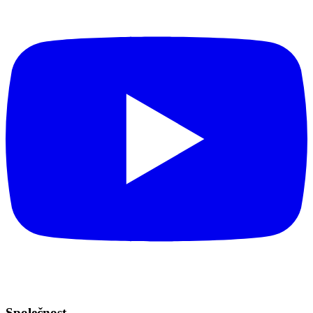
Společnost