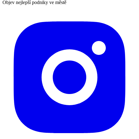
Objev nejlepší podniky ve městě