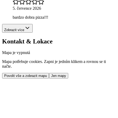
5. července 2026
bardzo dobra pizza!!!
Zobrazit více
Kontakt & Lokace
Mapa je vypnutá
Mapa potřebuje cookies. Zapni je jedním klikem a rovnou se ti
načte.
Povolit vše a zobrazit mapu
Jen mapy