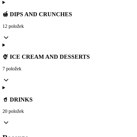
🍯 DIPS AND CRUNCHES
12 položek
🍨 ICE CREAM AND DESSERTS
7 položek
🥤 DRINKS
20 položek