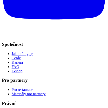
Společnost
Jak to funguje
Ceník
Kariéra
FAQ
E-shop
Pro partnery
Pro restaurace
Materiály pro partnery
Právní