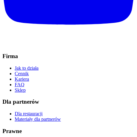
Firma
Jak to działa
Cennik
Kariera
FAQ
Sklep
Dla partnerów
Dla restauracji
Materiały dla partnerów
Prawne