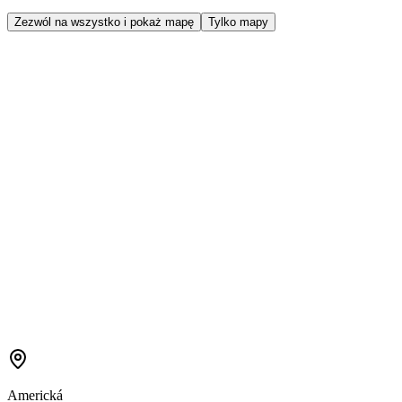
Zezwól na wszystko i pokaż mapę
Tylko mapy
Americká