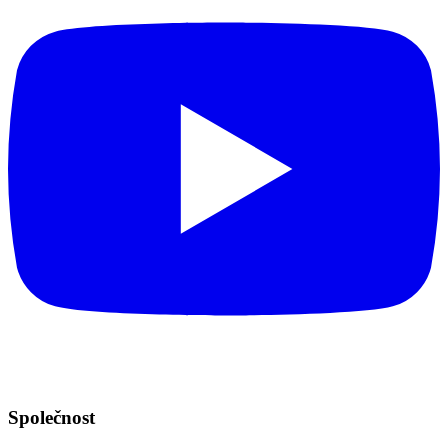
Společnost