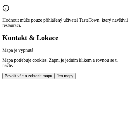
Hodnotit může pouze přihlášený uživatel TasteTown, který navštívil
restauraci.
Kontakt & Lokace
Mapa je vypnutá
Mapa potřebuje cookies. Zapni je jedním klikem a rovnou se ti
načte.
Povolit vše a zobrazit mapu
Jen mapy